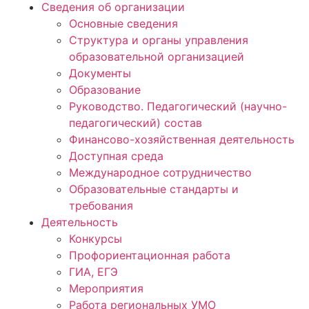
Сведения об организации
Основные сведения
Структура и органы управления
образовательной организацией
Документы
Образование
Руководство. Педагогический (научно-
педагогический) состав
Финансово-хозяйственная деятельность
Доступная среда
Международное сотрудничество
Образовательные стандарты и
требования
Деятельность
Конкурсы
Профориентационная работа
ГИА, ЕГЭ
Мероприятия
Работа региональных УМО