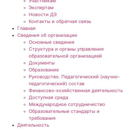
Участникам
Экспертам
Новости ДЭ
Контакты и обратная связь
Главная
Сведения об организации
Основные сведения
Структура и органы управления
образовательной организацией
Документы
Образование
Руководство. Педагогический (научно-
педагогический) состав
Финансово-хозяйственная деятельность
Доступная среда
Международное сотрудничество
Образовательные стандарты и
требования
Деятельность