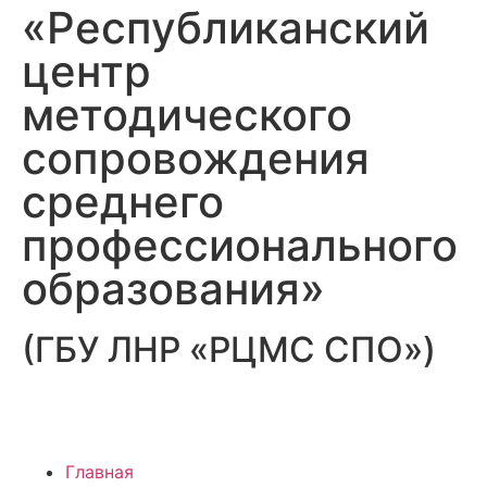
«Республиканский
центр
методического
сопровождения
среднего
профессионального
образования»
(ГБУ ЛНР «РЦМС СПО»)
Главная