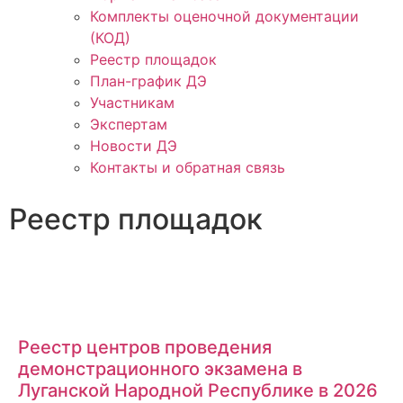
Комплекты оценочной документации
(КОД)
Реестр площадок
План-график ДЭ
Участникам
Экспертам
Новости ДЭ
Контакты и обратная связь
Реестр площадок
Реестр центров проведения
демонстрационного экзамена в
Луганской Народной Республике в 2026