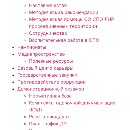
Наставничество
Методические рекомендации
Методическая помощь ОО СПО ЛНР
присоединенных территорий
Сотрудничество
Воспитательная работа в СПО
Чемпионаты
Медиапространство
Полезные ресурсы
Базовый центр карьеры
Государственные закупки
Противодействие коррупции
Демонстрационный экзамен
Нормативная база
Комплекты оценочной документации
(КОД)
Реестр площадок
План-график ДЭ