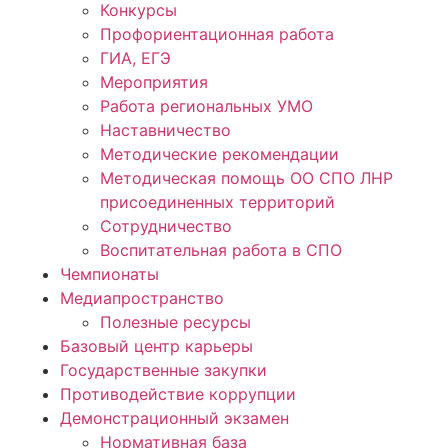
Конкурсы
Профориентационная работа
ГИА, ЕГЭ
Мероприятия
Работа региональных УМО
Наставничество
Методические рекомендации
Методическая помощь ОО СПО ЛНР
присоединенных территорий
Сотрудничество
Воспитательная работа в СПО
Чемпионаты
Медиапространство
Полезные ресурсы
Базовый центр карьеры
Государственные закупки
Противодействие коррупции
Демонстрационный экзамен
Нормативная база