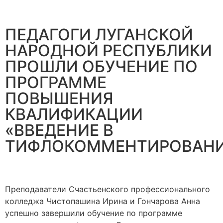
ПЕДАГОГИ ЛУГАНСКОЙ
НАРОДНОЙ РЕСПУБЛИКИ
ПРОШЛИ ОБУЧЕНИЕ ПО
ПРОГРАММЕ
ПОВЫШЕНИЯ
КВАЛИФИКАЦИИ
«ВВЕДЕНИЕ В
ТИФЛОКОММЕНТИРОВАНИ
Преподаватели Счастьенского профессионального
колледжа Чистопашина Ирина и Гончарова Анна
успешно завершили обучение по программе