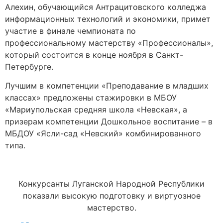
Алехин, обучающийся Антрацитовского колледжа
информационных технологий и экономики, примет
участие в финале чемпионата по
профессиональному мастерству «Профессионалы»,
который состоится в конце ноября в Санкт-
Петербурге.
Лучшим в компетенции «Преподавание в младших
классах» предложены стажировки в МБОУ
«Мариупольская средняя школа «Невская», а
призерам компетенции Дошкольное воспитание – в
МБДОУ «Ясли-сад «Невский» комбинированного
типа.
Конкурсанты Луганской Народной Республики
показали высокую подготовку и виртуозное
мастерство.