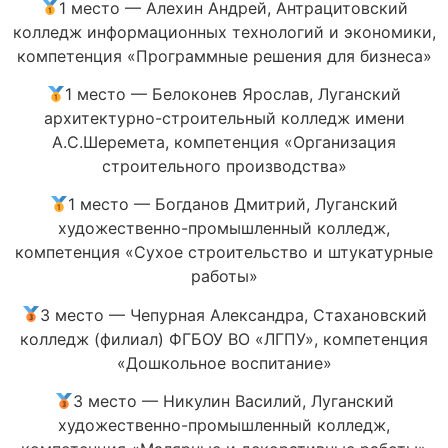
1 место — Алехин Андрей, Антрацитовский
колледж информационных технологий и экономики,
компетенция «Программные решения для бизнеса»
1 место — Белоконев Ярослав, Луганский
архитектурно-строительный колледж имени
А.С.Шеремета, компетенция «Организация
строительного производства»
1 место — Богданов Дмитрий, Луганский
художественно-промышленный колледж,
компетенция «Сухое строительство и штукатурные
работы»
3 место — Чепурная Александра, Стахановский
колледж (филиал) ФГБОУ ВО «ЛГПУ», компетенция
«Дошкольное воспитание»
3 место — Никулин Василий, Луганский
художественно-промышленный колледж,