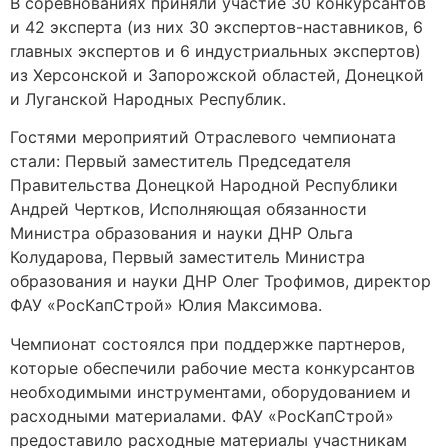
В соревнованиях приняли участие 30 конкурсантов
и 42 эксперта (из них 30 экспертов-наставников, 6
главных экспертов и 6 индустриальных экспертов)
из Херсонской и Запорожской областей, Донецкой
и Луганской Народных Республик.
Гостями мероприятий Отраслевого чемпионата
стали: Первый заместитель Председателя
Правительства Донецкой Народной Республики
Андрей Чертков, Исполняющая обязанности
Министра образования и науки ДНР Ольга
Колударова, Первый заместитель Министра
образования и науки ДНР Олег Трофимов, директор
ФАУ «РосКапСтрой» Юлия Максимова.
Чемпионат состоялся при поддержке партнеров,
которые обеспечили рабочие места конкурсантов
необходимыми инструментами, оборудованием и
расходными материалами. ФАУ «РосКапСтрой»
предоставило расходные материалы участникам