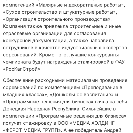
компетенций «Малярные и декоративные работы»,
«Сухое строительство и штукатурные работы»,
«Организация строительного производства».
Компания также привлекла строительные и иные
отраслевые организации для согласования
конкурсной документации, а также направила
сотрудников в качестве индустриальных экспертов
соревнований. Кроме того, лучшие конкурсанты
чемпионата будут награждены стажировкой в ФАУ
«РосКапСтрой».
Обеспечение расходными материалами проведение
соревнований по компетенциям «Преподавание в
младших классах», «Дошкольное воспитание» и
«Программные решения для бизнеса» взяла на себя
Донецкая Народная Республика. Сильнейшие в
компетенции «Программные решения для бизнеса»
получат стажировку в ООО «МЕДИА ХОЛДИНГ
«ФЕРСТ МЕДИА ГРУПП». А ее победитель Андрей