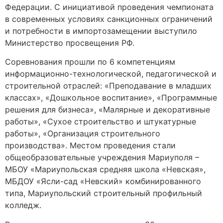
Федерации. С инициативой проведения чемпионата
в современных условиях санкционных ограничений
и потребности в импортозамещении выступило
Министерство просвещения РФ.
Соревнования прошли по 6 компетенциям
информационно-технологической, педагогической и
строительной отраслей: «Преподавание в младших
классах», «Дошкольное воспитание», «Программные
решения для бизнеса», «Малярные и декоративные
работы», «Сухое строительство и штукатурные
работы», «Организация строительного
производства». Местом проведения стали
общеобразовательные учреждения Мариуполя –
МБОУ «Мариупольская средняя школа «Невская»,
МБДОУ «Ясли-сад «Невский» комбинированного
типа, Мариупольский строительный профильный
колледж.