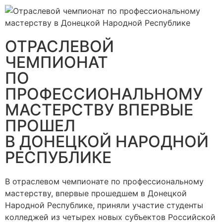
ОТРАСЛЕВОЙ
ЧЕМПИОНАТ
ПО
ПРОФЕССИОНАЛЬНОМУ
МАСТЕРСТВУ ВПЕРВЫЕ
ПРОШЕЛ
В ДОНЕЦКОЙ НАРОДНОЙ
РЕСПУБЛИКЕ
В отраслевом чемпионате по профессиональному
мастерству, впервые прошедшем в Донецкой
Народной Республике, приняли участие студенты
колледжей из четырех новых субъектов Российской