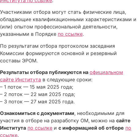
Института по ссылке
.
Участниками отбора могут стать физические лица,
обладающие квалификационными характеристиками и
(или) опытом профессиональной деятельности,
указанными в Порядке
по ссылке
.
По результатам отбора протоколом заседания
Комиссии формируются основной и резервный
составы ЭРОМ.
Результаты отбора публикуются на
официальном
сайте Института
в следующие сроки:
– 1 поток — 15 мая 2025 года;
– 2 поток — 22 мая 2025 года;
– 3 поток — 27 мая 2025 года.
Ознакомиться с документами
, необходимыми для
участия в отборе на разработку ОМ, можно на
сайте
Института
по ссылке
и
с информацией об отборе
по
ссылке
.