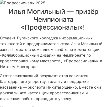
Перейти
к
Илья Могильный — призёр
содержимому
Чемпионата
«Профессионалы»!
Студент Луганского колледжа информационных
технологий и предпринимательства Илья Могильный
занял III место в командном зачёте по компетенции
«Коллаборационный дизайн» на Чемпионате по
профессиональному мастерству «Профессионалы» в
Нижнем Новгороде.
Этот впечатляющий результат стал возможен
благодаря его упорству, таланту и поддержке
наставника — эксперта Никиты Ященко. Вместе они
доказали, что настоящий профессионализм и
слаженная работа приводят к успеху.