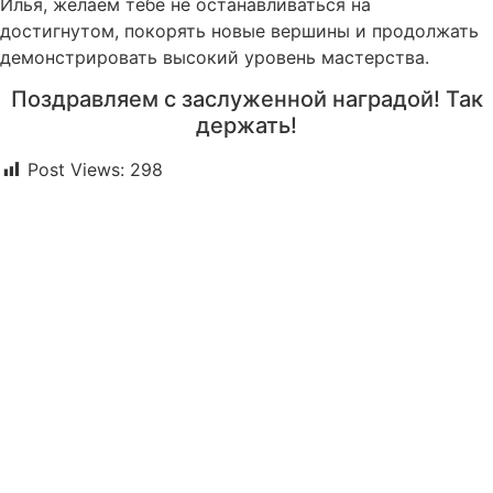
Илья, желаем тебе не останавливаться на
достигнутом, покорять новые вершины и продолжать
демонстрировать высокий уровень мастерства.
Поздравляем с заслуженной наградой! Так
держать!
Post Views:
298