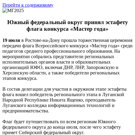
Перейти к содержимому
Южный федеральный округ принял эстафету
флага конкурса «Мастер года»
19 июля
в Ростове-на-Дону прошла торжественная церемония
передачи флага Всероссийского конкурса «Мастер года» среди
педагогов среднего профессионального образования. На
мероприятии собрались представители региональных
исполнительных органов власти и образовательных
организаций ЮФО, включая ДНР, ЛНР, Запорожскую и
Херсонскую области, а также победители региональных
этапов конкурса.
В состав делегации для участия в окружном этапе эстафеты
флага вошел победитель регионального этапа в Луганской
Народной Республике Никита Ященко, преподаватель
Луганского колледжа информационных технологий и
предпринимательства.
Флаг будет путешествовать по всем регионам Южного
федерального округа до конца июля, после чего эстафету
примет Сибирский федеральный округ.