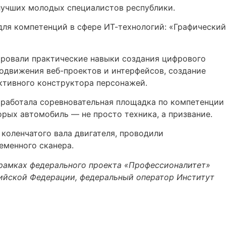
лучших молодых специалистов республики.
ля компетенций в сфере ИТ-технологий: «Графический
ировали практические навыки создания цифрового
одвижения веб-проектов и интерфейсов, создание
ктивного конструктора персонажей.
» работала соревновательная площадка по компетенции
рых автомобиль — не просто техника, а призвание.
коленчатого вала двигателя, проводили
еменного сканера.
рамках федерального проекта «Профессионалитет»
ийской Федерации, федеральный оператор Институт