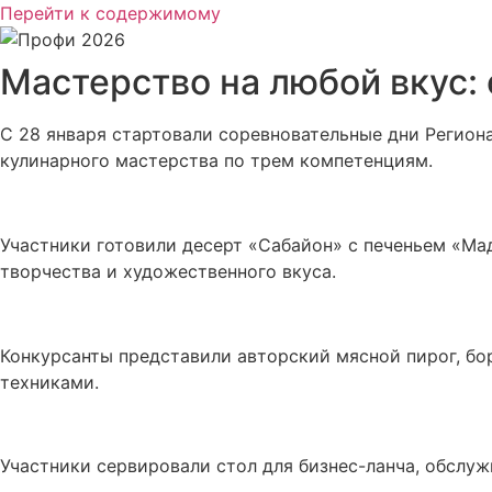
Перейти к содержимому
Мастерство на любой вкус:
С 28 января стартовали соревновательные дни Регион
кулинарного мастерства по трем компетенциям.
Участники готовили десерт «Сабайон» с печеньем «Ма
творчества и художественного вкуса.
Конкурсанты представили авторский мясной пирог, б
техниками.
Участники сервировали стол для бизнес-ланча, обслуж