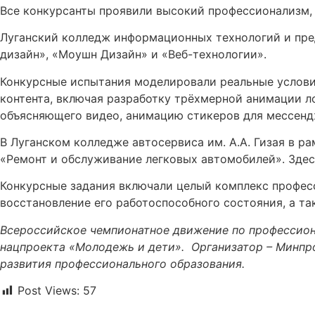
Все конкурсанты проявили высокий профессионализм, 
Луганский колледж информационных технологий и пре
дизайн», «Моушн Дизайн» и «Веб-технологии».
Конкурсные испытания моделировали реальные услови
контента, включая разработку трёхмерной анимации л
объясняющего видео, анимацию стикеров для мессенд
В Луганском колледже автосервиса им. А.А. Гизая в 
«Ремонт и обслуживание легковых автомобилей». Здес
Конкурсные задания включали целый комплекс професс
восстановление его работоспособного состояния, а т
Всероссийское чемпионатное движение по профессион
нацпроекта «Молодежь и дети». Организатор – Минпр
развития профессионального образования.
Post Views:
57