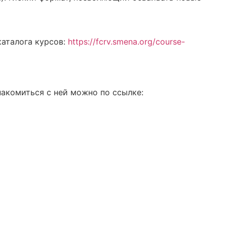
аталога курсов:
https://fcrv.smena.org/course-
акомиться с ней можно по ссылке: