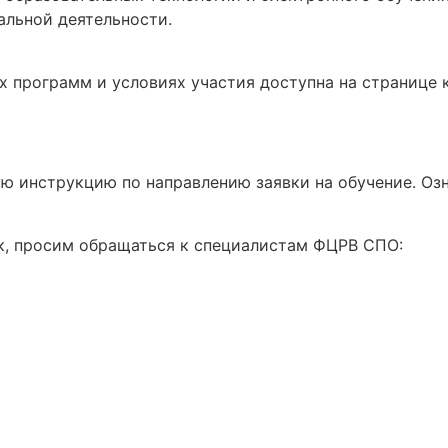
альной деятельности.
программ и условиях участия доступна на странице к
 инструкцию по направлению заявки на обучение. Озн
к, просим обращаться к специалистам ФЦРВ СПО: