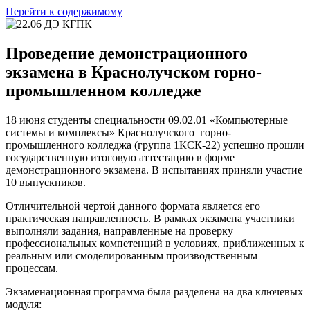
Перейти к содержимому
Проведение демонстрационного
экзамена в Краснолучском горно-
промышленном колледже
18 июня студенты специальности 09.02.01 «Компьютерные
системы и комплексы» Краснолучского горно-
промышленного колледжа (группа 1КСК-22) успешно прошли
государственную итоговую аттестацию в форме
демонстрационного экзамена. В испытаниях приняли участие
10 выпускников.
Отличительной чертой данного формата является его
практическая направленность. В рамках экзамена участники
выполняли задания, направленные на проверку
профессиональных компетенций в условиях, приближенных к
реальным или смоделированным производственным
процессам.
Экзаменационная программа была разделена на два ключевых
модуля: