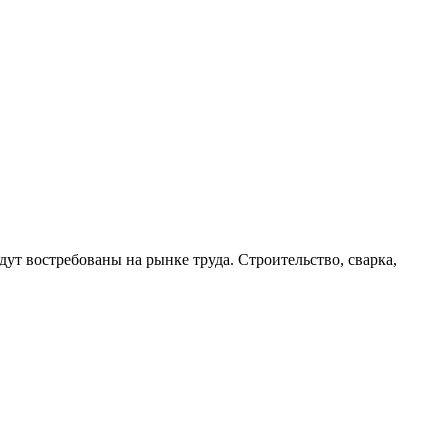
ут востребованы на рынке труда. Строительство, сварка,